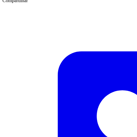
Compartilhar