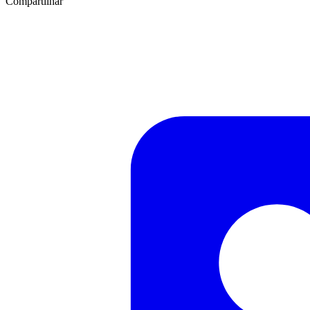
Compartilhar