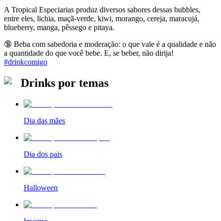
A Tropical Especiarias produz diversos sabores dessas bubbles,
entre eles, lichia, maçã-verde, kiwi, morango, cereja, maracujá,
blueberry, manga, pêssego e pitaya.
🔞 Beba com sabedoria e moderação: o que vale é a qualidade e não
a quantidade do que você bebe. E, se beber, não dirija!
#drinkcomigo
Drinks por temas
Dia das mães
Dia dos pais
Halloween