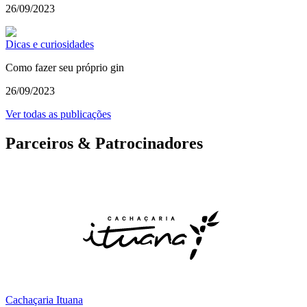
26/09/2023
Dicas e curiosidades
Como fazer seu próprio gin
26/09/2023
Ver todas as publicações
Parceiros & Patrocinadores
Cachaçaria Ituana