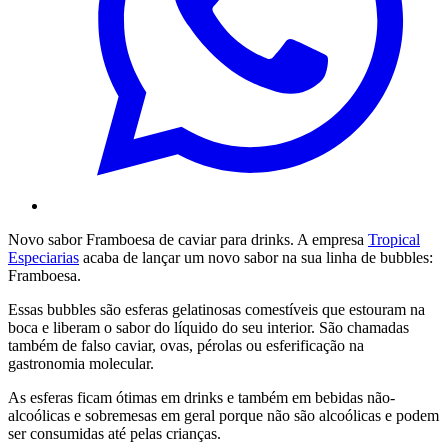
Novo sabor Framboesa de caviar para drinks. A empresa
Tropical
Especiarias
acaba de lançar um novo sabor na sua linha de bubbles:
Framboesa.
Essas bubbles são esferas gelatinosas comestíveis que estouram na
boca e liberam o sabor do líquido do seu interior. São chamadas
também de falso caviar, ovas, pérolas ou esferificação na
gastronomia molecular.
As esferas ficam ótimas em drinks e também em bebidas não-
alcoólicas e sobremesas em geral porque não são alcoólicas e podem
ser consumidas até pelas crianças.