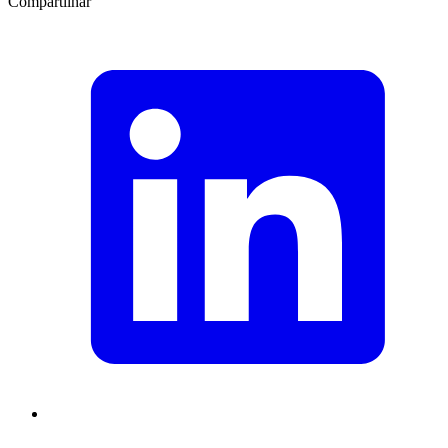
Compartilhar